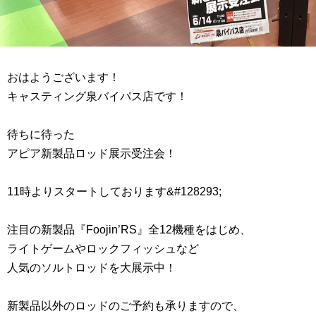
おはようございます！
キャスティング泉バイパス店です！
待ちに待った
アピア新製品ロッド展示受注会！
11時よりスタートしております&#128293;
注目の新製品『Foojin’RS』全12機種をはじめ、
ライトゲームやロックフィッシュなど
人気のソルトロッドを大展示中！
新製品以外のロッドのご予約も承りますので、