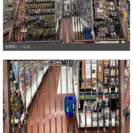
全部欲しくなる、、、