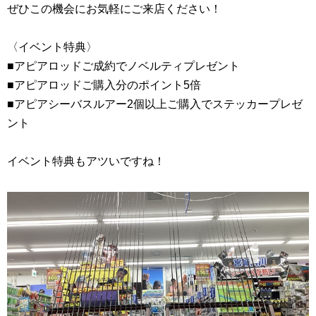
ぜひこの機会にお気軽にご来店ください！
〈イベント特典〉
■アピアロッドご成約でノベルティプレゼント
■アピアロッドご購入分のポイント5倍
■アピアシーバスルアー2個以上ご購入でステッカープレゼ
ント
イベント特典もアツいですね！