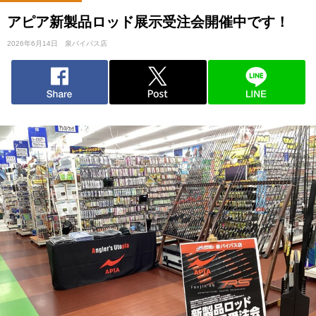
アピア新製品ロッド展示受注会開催中です！
2026年6月14日
泉バイパス店