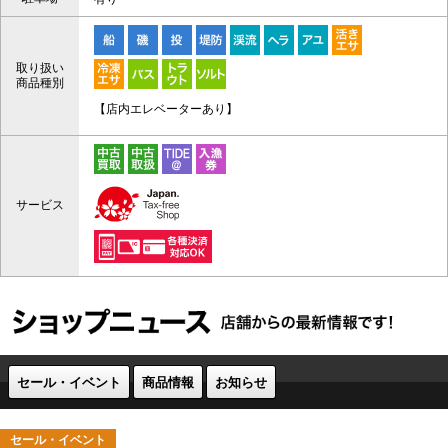
取り扱い
商品種別
【店内エレベーターあり】
サービス
セール・イベント
商品情報
お知らせ
セール・イベント