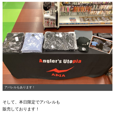
アパレルもあります！
そして、本日限定でアパレルも
販売しております！