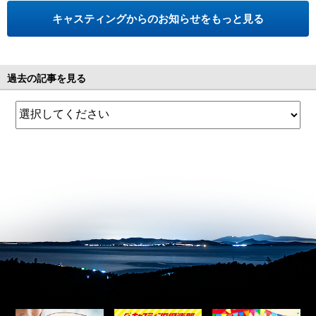
キャスティングからのお知らせをもっと見る
過去の記事を見る