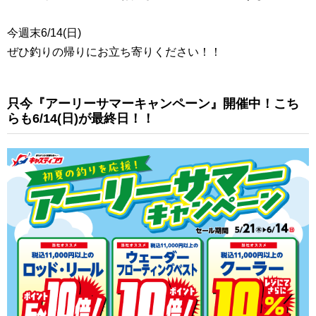
今週末6/14(日)
ぜひ釣りの帰りにお立ち寄りください！！
只今『アーリーサマーキャンペーン』開催中！こち
らも6/14(日)が最終日！！