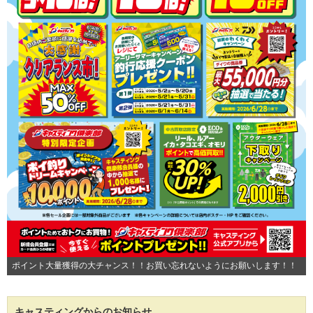
ポイント大量獲得の大チャンス！！お買い忘れないようにお願いします！！
キャスティングからのお知らせ