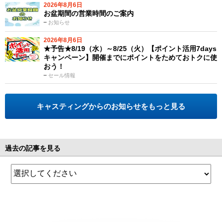
2026年8月6日
お盆期間の営業時間のご案内
お知らせ
2026年8月6日
★予告★8/19（水）～8/25（火）【ポイント活用7days
キャンペーン】開催までにポイントをためておトクに使
おう！
セール情報
キャスティングからのお知らせをもっと見る
過去の記事を見る