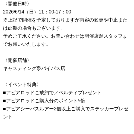
〈開催日時〉
2026/6/14（日）11：00-17：00
※上記で開催を予定しておりますが内容の変更や中止また
は延期の場合もございます。
予めご了承ください。お問い合わせは開催店舗スタッフま
でお願いいたします。
〈開催店舗〉
キャスティング泉バイパス店
〈イベント特典〉
■アピアロッドご成約でノベルティプレゼント
■アピアロッドご購入分のポイント5倍
■アピアシーバスルアー2個以上ご購入でステッカープレゼ
ント