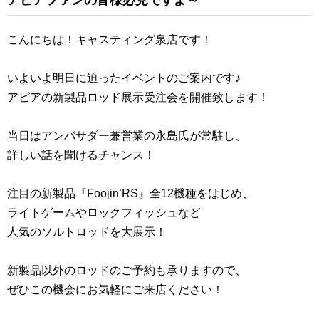
アピアファンの皆様必見ですよ～
こんにちは！キャスティング泉店です！
いよいよ明日に迫ったイベントのご案内です♪
アピアの新製品ロッド展示受注会を開催致します！
当日はアンバサダー兼営業の永島氏が常駐し、
詳しい話を聞けるチャンス！
注目の新製品『Foojin’RS』全12機種をはじめ、
ライトゲームやロックフィッシュなど
人気のソルトロッドを大展示！
新製品以外のロッドのご予約も承りますので、
ぜひこの機会にお気軽にご来店ください！