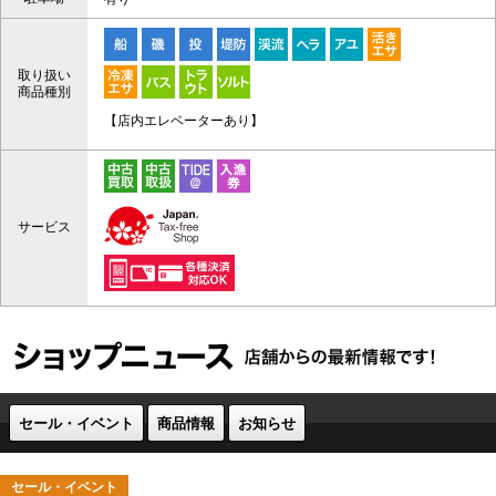
取り扱い
商品種別
【店内エレベーターあり】
サービス
セール・イベント
商品情報
お知らせ
セール・イベント