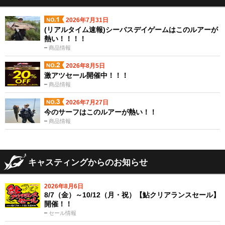
2026年7月31日
(リアルタイム速報)シーバスデイゲームはこのルアーが
熱い！！！！
商品情報
2026年8月5日
激アツセール開催中！！！
商品情報
2026年7月27日
今のサーフはこのルアーが熱い！！
商品情報
キャスティングからのお知らせ
2026年8月6日
8/7（金）～10/12（月・祝）【鮎クリアランスセール】
開催！！
セール情報