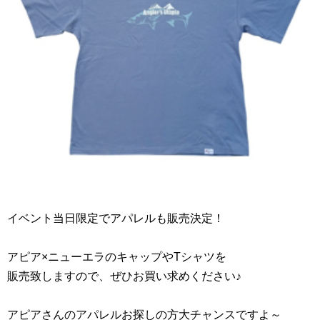
イベント当日限定でアパレルも販売決定！
アピア×ニューエラのキャップやTシャツを
販売致しますので、ぜひお買い求めください♪
アピアさんのアパレルお探しの方大チャンスですよ～