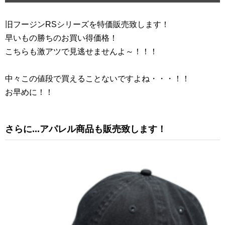
旧フージンRSシリーズを特価販売致します！
早いもの勝ちのお買い得価格！
こちらも激アツで見逃せませんよ～！！！
中々この値段で買えることないですよね・・・！！
お早めに！！
さらに...アパレル商品も販売致します！