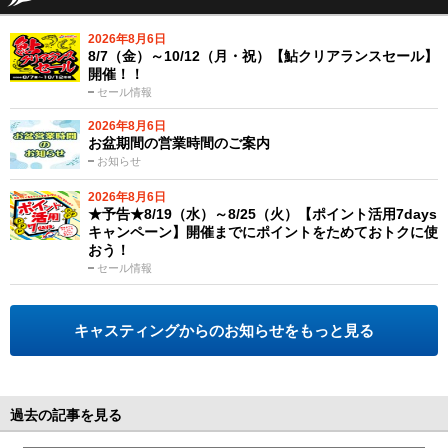
2026年8月6日
8/7（金）～10/12（月・祝）【鮎クリアランスセール】
開催！！
セール情報
2026年8月6日
お盆期間の営業時間のご案内
お知らせ
2026年8月6日
★予告★8/19（水）～8/25（火）【ポイント活用7days
キャンペーン】開催までにポイントをためておトクに使
おう！
セール情報
キャスティングからのお知らせをもっと見る
過去の記事を見る