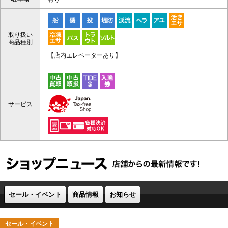
取り扱い
商品種別
【店内エレベーターあり】
サービス
セール・イベント
商品情報
お知らせ
セール・イベント