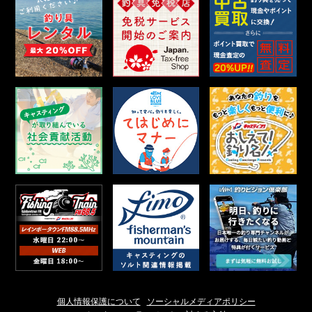
個人情報保護について
ソーシャルメディアポリシー