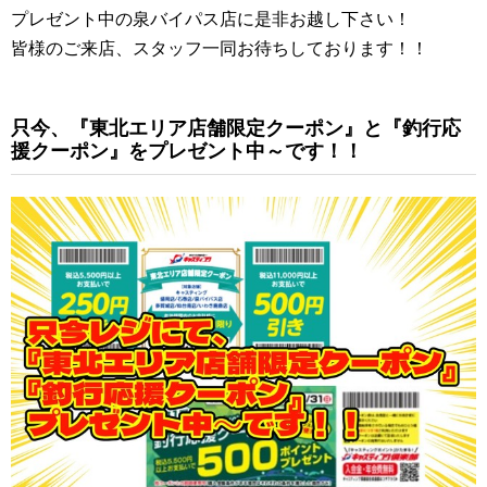
プレゼント中の泉バイパス店に是非お越し下さい！
皆様のご来店、スタッフ一同お待ちしております！！
只今、『東北エリア店舗限定クーポン』と『釣行応
援クーポン』をプレゼント中～です！！