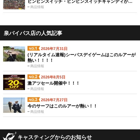
ビンビンスイッチ・ビンビンスイッチキャンディが…
商品情報
泉バイパス店の人気記事
2026年7月31日
(リアルタイム速報)シーバスデイゲームはこのルアーが
熱い！！！！
商品情報
2026年8月5日
激アツセール開催中！！！
商品情報
2026年7月27日
今のサーフはこのルアーが熱い！！
商品情報
キャスティングからのお知らせ