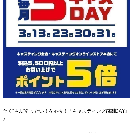
たく“さん”釣りたい！を応援！『キャスティング感謝DAY』
♪