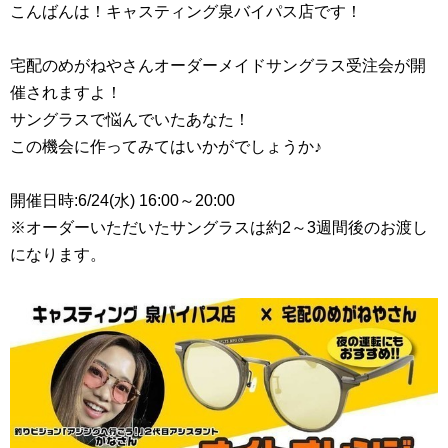
こんばんは！キャスティング泉バイパス店です！
宅配のめがねやさんオーダーメイドサングラス受注会が開
催されますよ！
サングラスで悩んでいたあなた！
この機会に作ってみてはいかがでしょうか♪
開催日時:6/24(水) 16:00～20:00
※オーダーいただいたサングラスは約2～3週間後のお渡し
になります。