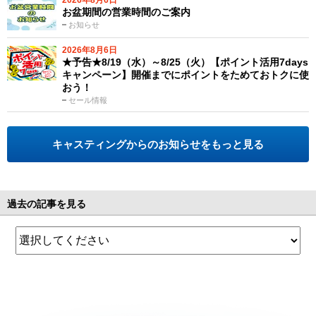
2026年8月6日
お盆期間の営業時間のご案内
お知らせ
2026年8月6日
★予告★8/19（水）～8/25（火）【ポイント活用7days
キャンペーン】開催までにポイントをためておトクに使
おう！
セール情報
キャスティングからのお知らせをもっと見る
過去の記事を見る