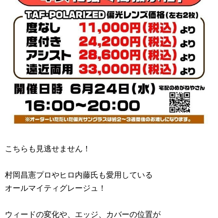
こちらも見逃せません！
村岡昌憲プロやヒロ内藤氏も愛用している
オールマイティグレージュ！
ウィードの変化や、エッジ、カバーの位置が