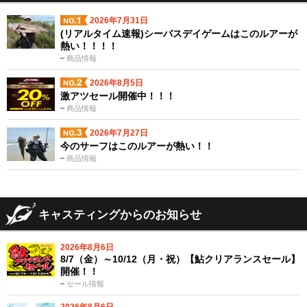
2026年7月31日
(リアルタイム速報)シーバスデイゲームはこのルアーが
熱い！！！！
商品情報
2026年8月5日
激アツセール開催中！！！
商品情報
2026年7月27日
今のサーフはこのルアーが熱い！！
商品情報
キャスティングからのお知らせ
2026年8月6日
8/7（金）～10/12（月・祝）【鮎クリアランスセール】
開催！！
セール情報