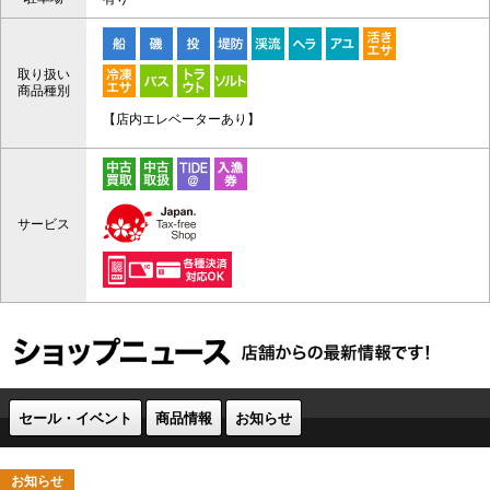
取り扱い
商品種別
【店内エレベーターあり】
サービス
セール・イベント
商品情報
お知らせ
お知らせ