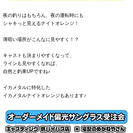
夜の釣りはもちろん、夜の運転時にも
シャキっと見えるナイトオレンジ！
薄暗い場所がこんなに見やすく！？
キャストも決まりやすくなって、
ラインも見やすくなれば、
自然と釣果UPですね♪
イカメタルに特化した
イカメタルナイトオレンジもあります♪