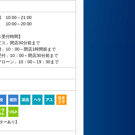
10:00～21:00
:00～20:00
ス受付時間】
ビス」閉店30分前まで
」10：00～閉店1時間前まで
付」10：00～閉店30分前まで
ローン」10：00～19：30まで
ターあり】