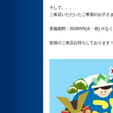
そして、、、
ご来店いただいたご希望のお子さ
実施期間：2026/5/5(火・祝) ※
皆様のご来店お待ちしております