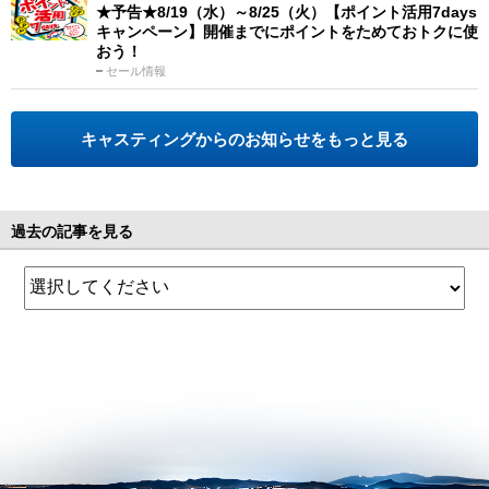
★予告★8/19（水）～8/25（火）【ポイント活用7days
キャンペーン】開催までにポイントをためておトクに使
おう！
セール情報
キャスティングからのお知らせをもっと見る
過去の記事を見る