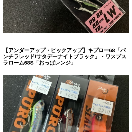
【アンダーアップ・ピックアップ】キプロー68「パ
ンチラレッド/サタデーナイトブラック」・ワスプス
ラローム68S「おっぱレンジ」