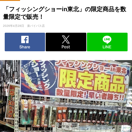
「フィッシングショーin東北」の限定商品を数
量限定で販売！
2026年4月28日
泉バイパス店