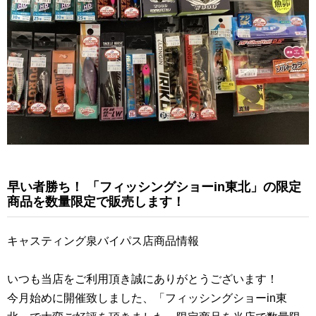
早い者勝ち！ 「フィッシングショーin東北」の限定
商品を数量限定で販売します！
キャスティング泉バイパス店商品情報
いつも当店をご利用頂き誠にありがとうございます！
今月始めに開催致しました、「フィッシングショーin東