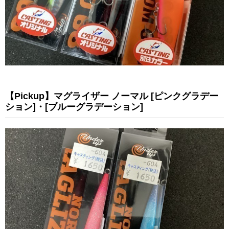
【Pickup】マグライザー ノーマル [ピンクグラデー
ション]・[ブルーグラデーション]