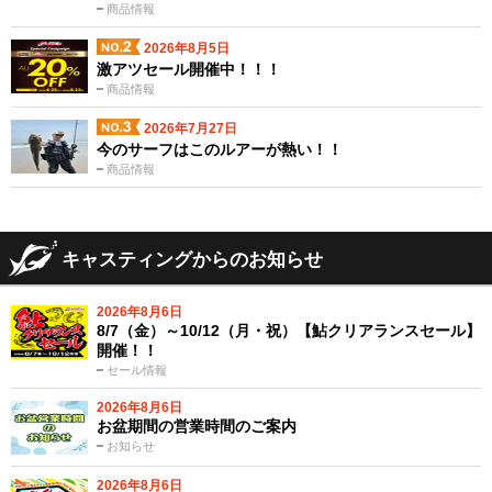
商品情報
2026年8月5日
激アツセール開催中！！！
商品情報
2026年7月27日
今のサーフはこのルアーが熱い！！
商品情報
キャスティングからのお知らせ
2026年8月6日
8/7（金）～10/12（月・祝）【鮎クリアランスセール】
開催！！
セール情報
2026年8月6日
お盆期間の営業時間のご案内
お知らせ
2026年8月6日