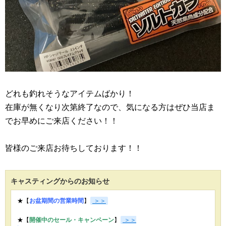
どれも釣れそうなアイテムばかり！
在庫が無くなり次第終了なので、気になる方はぜひ当店ま
でお早めにご来店ください！！
皆様のご来店お待ちしております！！
キャスティングからのお知らせ
★【
お盆期間の営業時間
】
＞＞
★【
開催中のセール・キャンペーン
】
＞＞