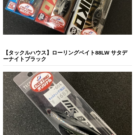
【タックルハウス】ローリングベイト88LW サタデ
ーナイトブラック