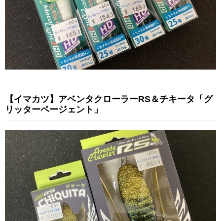
【イマカツ】アベンタクローラーRS＆チキータ「グ
リッターページェント」