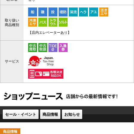
取り扱い
商品種別
【店内エレベーターあり】
サービス
セール・イベント
商品情報
お知らせ
商品情報