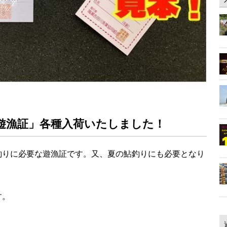
遊漁証」各種入荷いたしました！
釣りに必要な遊漁証です。又、夏の鮎釣りにも必要となり
す。