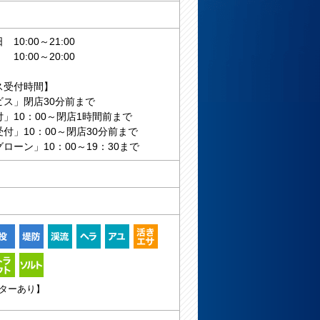
10:00～21:00
:00～20:00
ス受付時間】
ビス」閉店30分前まで
」10：00～閉店1時間前まで
付」10：00～閉店30分前まで
ローン」10：00～19：30まで
ターあり】