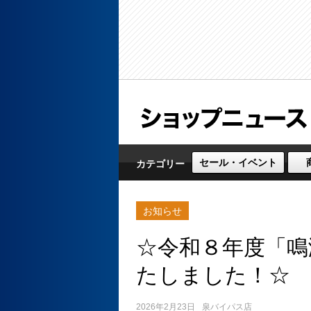
セール・イベント
カテゴリー
お知らせ
☆令和８年度「鳴
たしました！☆
2026年2月23日
泉バイパス店