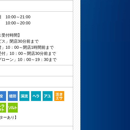
10:00～21:00
:00～20:00
ス受付時間】
ビス」閉店30分前まで
」10：00～閉店1時間前まで
付」10：00～閉店30分前まで
ローン」10：00～19：30まで
ターあり】