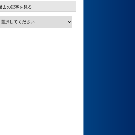
過去の記事を見る