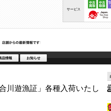
サービス
商品情報
お知らせ
合川遊漁証」各種入荷いたし