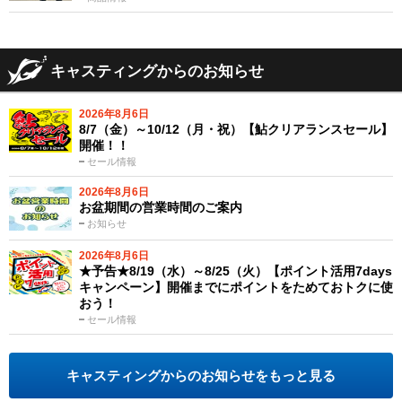
キャスティングからのお知らせ
2026年8月6日
8/7（金）～10/12（月・祝）【鮎クリアランスセール】
開催！！
セール情報
2026年8月6日
お盆期間の営業時間のご案内
お知らせ
2026年8月6日
★予告★8/19（水）～8/25（火）【ポイント活用7days
キャンペーン】開催までにポイントをためておトクに使
おう！
セール情報
キャスティングからのお知らせをもっと見る