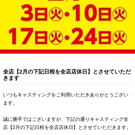
全店【2月の下記日程を全店店休日】とさせていただ
きます
いつもキャスティングをご利用いただきありがとうござい
ます。
誠に勝手ではございますが、下記の通りキャスティング全
店【2月の下記日程を全店店休日】とさせていただきます。