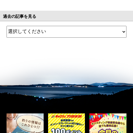
過去の記事を見る