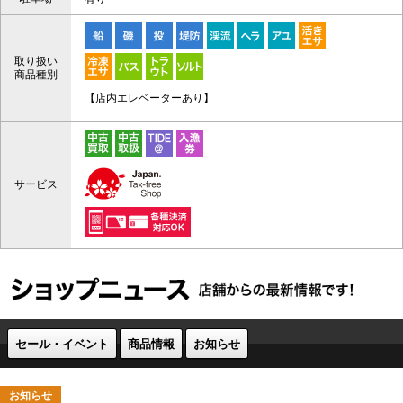
取り扱い
商品種別
【店内エレベーターあり】
サービス
セール・イベント
商品情報
お知らせ
お知らせ