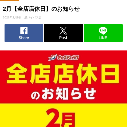
2月【全店店休日】のお知らせ
2026年2月9日
泉バイパス店