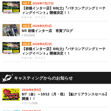
2026年7月27日
【岩槻インター店】8/8(土)『バチコンアジングミーテ
ィングイベント』開催決定！！
セール・イベント
2026年8月5日
8/5 岩槻インター店 有賀ブログ
商品情報
2026年8月2日
【岩槻インター店】8/8(土)『バチコンアジングミーテ
ィングイベント』開催決定！！
セール・イベント
キャスティングからのお知らせ
2026年8月6日
8/7（金）～10/12（月・祝）【鮎クリアランスセール】
開催！！
セール情報