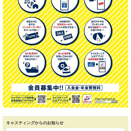
キャスティングからのお知らせ