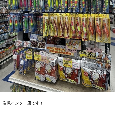
岩槻インター店です！