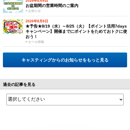
2026年8月6日
お盆期間の営業時間のご案内
お知らせ
2026年8月6日
★予告★8/19（水）～8/25（火）【ポイント活用7days
キャンペーン】開催までにポイントをためておトクに使
おう！
セール情報
キャスティングからのお知らせをもっと見る
過去の記事を見る