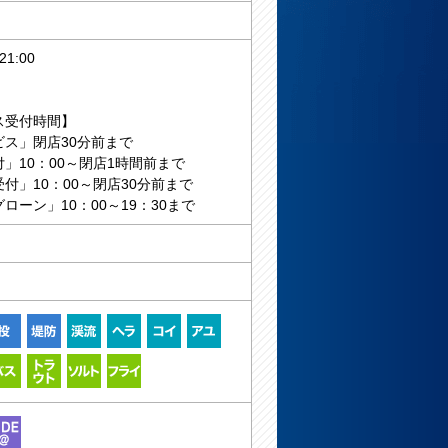
1:00
ス受付時間】
ビス」閉店30分前まで
」10：00～閉店1時間前まで
付」10：00～閉店30分前まで
ローン」10：00～19：30まで