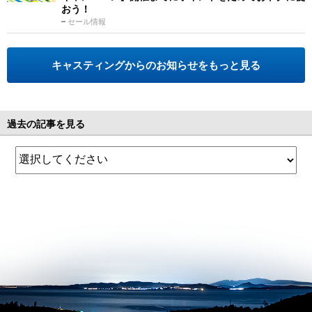
おう！
セール情報
キャスティングからのお知らせをもっと見る
過去の記事を見る