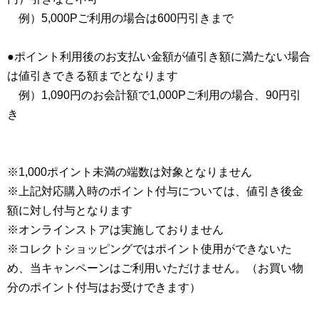
例）5,000Pご利用の場合は600円引きまで
●ポイント利用後のお支払い金額が値引き額に満たない場合
は値引きできる額までとなります
例）1,090円のお会計額で1,000Pご利用の場合、90円引
き
※1,000ポイント未満の端数は対象となりません
※上記対応購入時のポイント付与については、値引き後金
額に対し付与となります
※オンラインストアは実施しておりません
※コレクトショッピングではポイント使用ができないた
め、当キャンペーンはご利用いただけません。（お買い物
分のポイント付与はお受けできます）