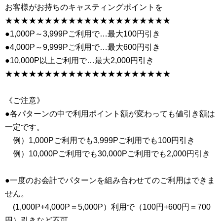
お客様がお持ちのキャスティングポイントを
★★★★★★★★★★★★★★★★★★★★★
●1,000P～3,999Pご利用で…最大100円引き
●4,000P～9,999Pご利用で…最大600円引き
●10,000P以上ご利用で…最大2,000円引き
★★★★★★★★★★★★★★★★★★★★★
《ご注意》
●各パターンの中で利用ポイント額が変わっても値引き額は
一定です。
例）1,000Pご利用でも3,999Pご利用でも100円引き
例）10,000Pご利用でも30,000Pご利用でも2,000円引き
●一度のお会計でパターンを組み合わせてのご利用はできま
せん。
(1,000P+4,000P＝5,000P）利用で（100円+600円＝700
円）引きなど不可