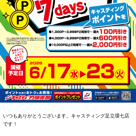
いつもありがとうございます。キャスティング足立環七店
です！