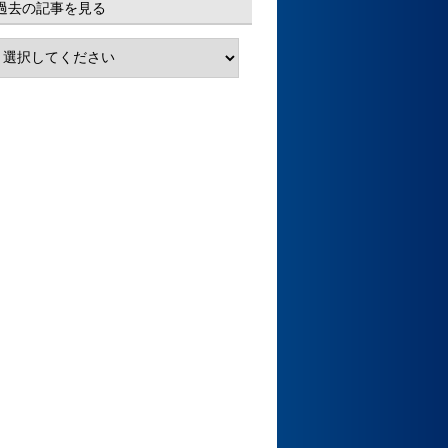
過去の記事を見る