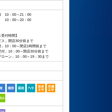
10：00～21：00
0：00～20：00
ス受付時間】
ビス」閉店30分前まで
」10：00～閉店1時間前まで
付」10：00～閉店30分前まで
ローン」10：00～19：30まで