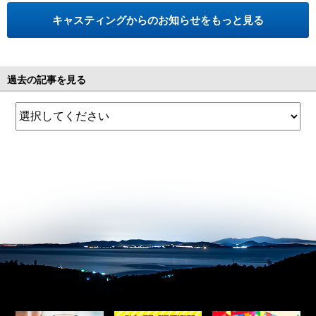
キャスティングからのお知らせをもっと見る
過去の記事を見る