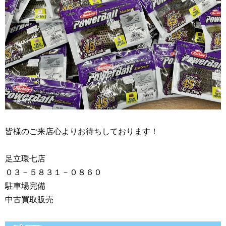
皆様のご来店心よりお待ちしております！
足立環七店
０３－５８３１－０８６０
駐車場完備
中古買取販売