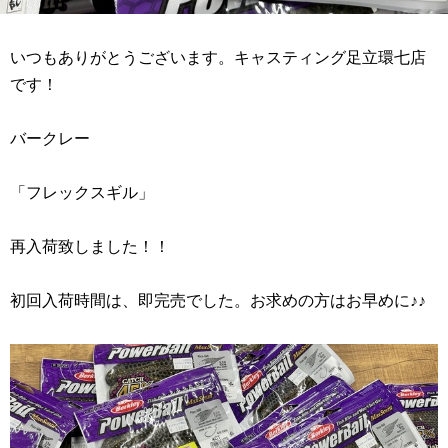
いつもありがとうございます。キャスティング足立環七店
です！
バークレー
「フレックスギル」
再入荷致しました！！
初回入荷時間は、即完売でした。お求めの方はお早めに♪♪