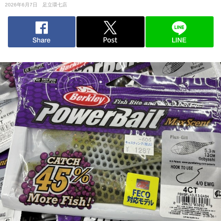
2026年6月7日
足立環七店