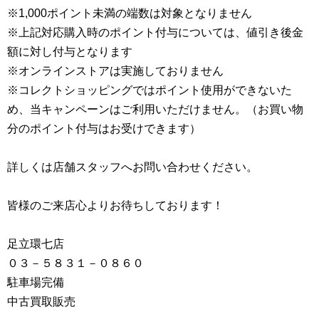
※1,000ポイント未満の端数は対象となりません
※上記対応購入時のポイント付与については、値引き後金
額に対し付与となります
※オンラインストアは実施しておりません
※コレクトショッピングではポイント使用ができないた
め、当キャンペーンはご利用いただけません。（お買い物
分のポイント付与はお受けできます）
詳しくは店舗スタッフへお問い合わせください。
皆様のご来店心よりお待ちしております！
足立環七店
０３－５８３１－０８６０
駐車場完備
中古買取販売