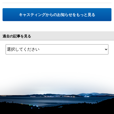
キャスティングからのお知らせをもっと見る
過去の記事を見る