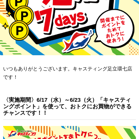
いつもありがとうございます。キャスティング足立環七店
です！
〈実施期間〉6/17（水）～6/23（火）「キャスティ
ングポイント」を使って、おトクにお買物ができる
チャンスです！！