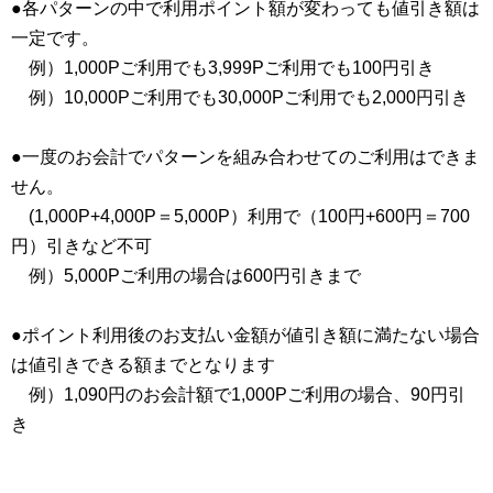
●各パターンの中で利用ポイント額が変わっても値引き額は
一定です。
例）1,000Pご利用でも3,999Pご利用でも100円引き
例）10,000Pご利用でも30,000Pご利用でも2,000円引き
●一度のお会計でパターンを組み合わせてのご利用はできま
せん。
(1,000P+4,000P＝5,000P）利用で（100円+600円＝700
円）引きなど不可
例）5,000Pご利用の場合は600円引きまで
●ポイント利用後のお支払い金額が値引き額に満たない場合
は値引きできる額までとなります
例）1,090円のお会計額で1,000Pご利用の場合、90円引
き