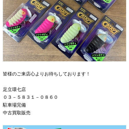
皆様のご来店心よりお待ちしております！
足立環七店
０３－５８３１－０８６０
駐車場完備
中古買取販売