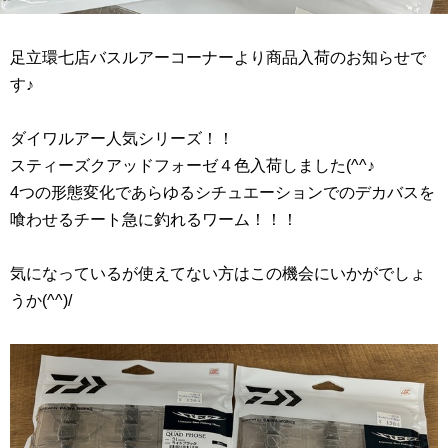
足立環七店バスルアーコーナーより商品入荷のお知らせで
す♪
ダイワルアー人気シリーズ！！
スティーズクアッドフォーゼ４色入荷しました(^^♪
4つの形態変化であらゆるシチュエーションでのデカバスを
喰わせるチート急に釣れるワーム！！！
気になっているが使えてない方はこの機会にいかがでしょ
うか(^^)/