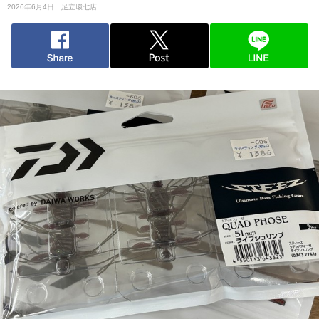
2026年6月4日
足立環七店