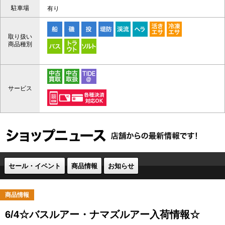
駐車場
有り
取り扱い
商品種別
サービス
セール・イベント
商品情報
お知らせ
商品情報
6/4☆バスルアー・ナマズルアー入荷情報☆