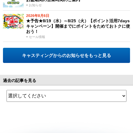
お知らせ
2026年8月6日
★予告★8/19（水）～8/25（火）【ポイント活用7days
キャンペーン】開催までにポイントをためておトクに使
おう！
セール情報
キャスティングからのお知らせをもっと見る
過去の記事を見る