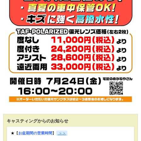
キャスティングからのお知らせ
★【
お盆期間の営業時間
】
＞＞