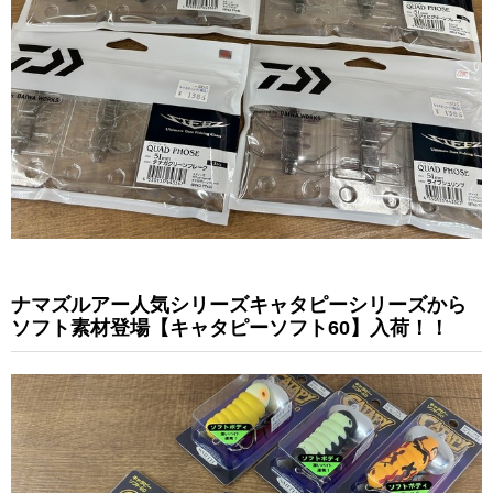
ナマズルアー人気シリーズキャタピーシリーズから
ソフト素材登場【キャタピーソフト60】入荷！！