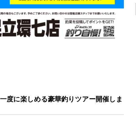
一度に楽しめる豪華釣りツアー開催しま
、