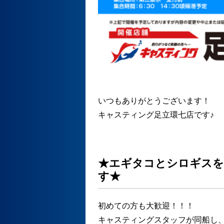
いつもありがとうございます！
キャスティング足立環七店です♪
★エギタコとシロギスを
す★
初めての方も大歓迎！！！
キャスティングスタッフが同船し