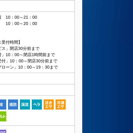
10：00～21：00
0：00～20：00
ス受付時間】
ビス」閉店30分前まで
」10：00～閉店1時間前まで
付」10：00～閉店30分前まで
ローン」10：00～19：30まで