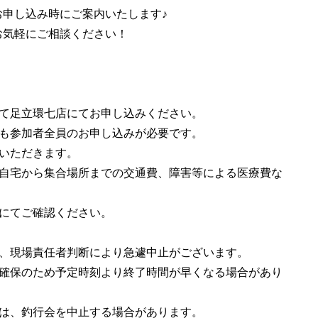
申し込み時にご案内いたします♪
気軽にご相談ください！
えて足立環七店にてお申し込みください。
際も参加者全員のお申し込みが必要です。
いただきます。
ご自宅から集合場所までの交通費、障害等による医療費な
舗にてご確認ください。
は、現場責任者判断により急遽中止がございます。
全確保のため予定時刻より終了時間が早くなる場合があり
合は、釣行会を中止する場合があります。