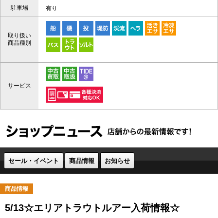
駐車場
有り
取り扱い
商品種別
サービス
セール・イベント
商品情報
お知らせ
商品情報
5/13☆エリアトラウトルアー入荷情報☆