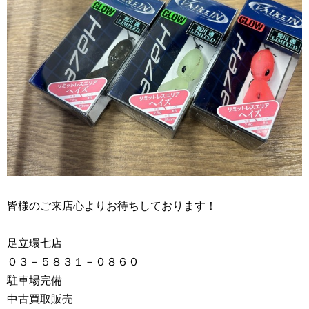
皆様のご来店心よりお待ちしております！
足立環七店
０３－５８３１－０８６０
駐車場完備
中古買取販売