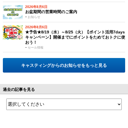
2026年8月6日
お盆期間の営業時間のご案内
お知らせ
2026年8月6日
★予告★8/19（水）～8/25（火）【ポイント活用7days
キャンペーン】開催までにポイントをためておトクに使
おう！
セール情報
キャスティングからのお知らせをもっと見る
過去の記事を見る