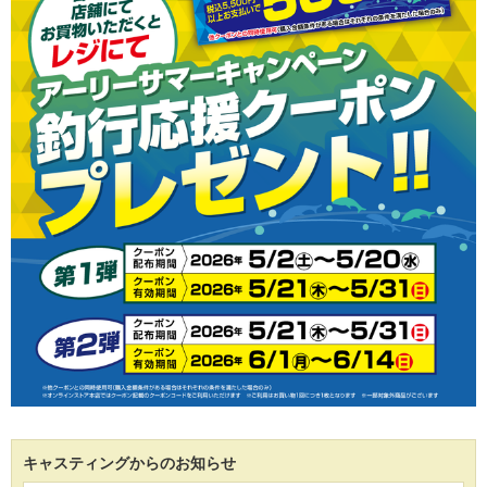
キャスティングからのお知らせ