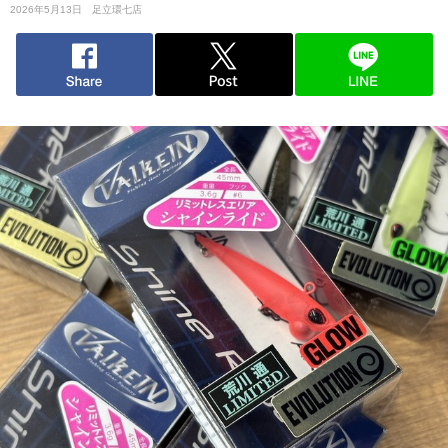
2026年5月13日
足立環七店