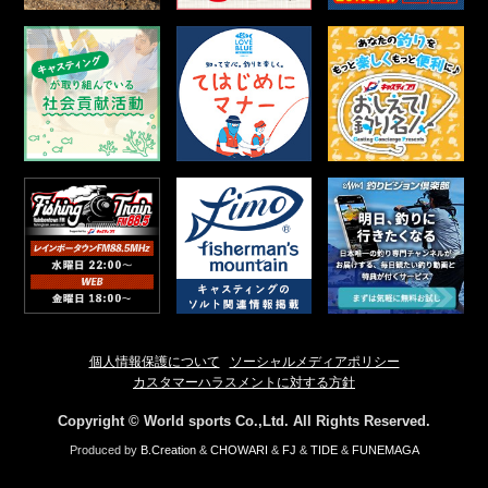
個人情報保護について
ソーシャルメディアポリシー
カスタマーハラスメントに対する方針
Copyright © World sports Co.,Ltd. All Rights Reserved.
Produced by
B.Creation
&
CHOWARI
&
FJ
&
TIDE
&
FUNEMAGA