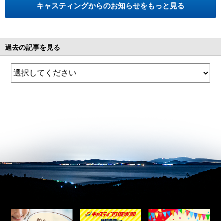
キャスティングからのお知らせをもっと見る
過去の記事を見る