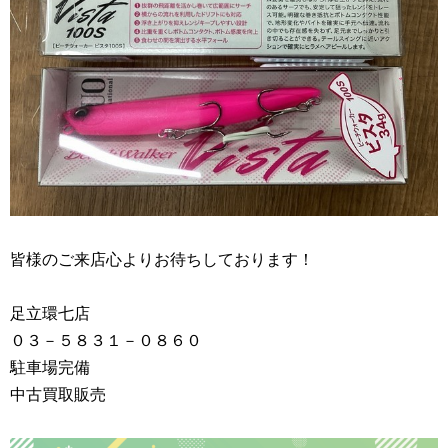
皆様のご来店心よりお待ちしております！
足立環七店
０３－５８３１－０８６０
駐車場完備
中古買取販売