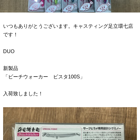
いつもありがとうございます。キャスティング足立環七店
です！
DUO
新製品
「ビーチウォーカー ビスタ100S」
入荷致しました！