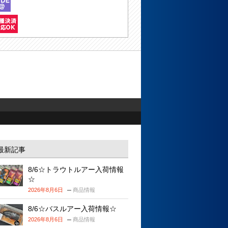
最新記事
8/6☆トラウトルアー入荷情報
☆
2026年8月6日
商品情報
8/6☆バスルアー入荷情報☆
2026年8月6日
商品情報