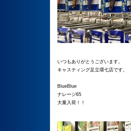
いつもありがとうございます。
キャスティング足立環七店です。
BlueBlue
ナレージ65
大量入荷！！