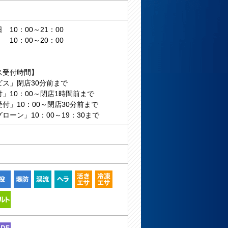
10：00～21：00
0：00～20：00
ス受付時間】
ビス」閉店30分前まで
」10：00～閉店1時間前まで
付」10：00～閉店30分前まで
ローン」10：00～19：30まで