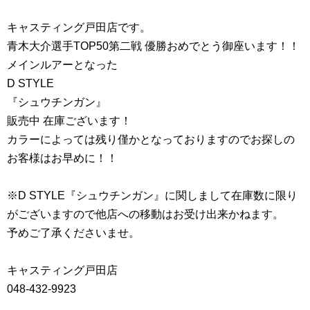
キャスティング戸田店です。
青木大介選手TOP50第二戦 優勝おめでとう御座います！！
メインルアーとなった
D STYLE
『シュウチンガン』
販売中 在庫ございます！
カラーによっては残り僅かとなっておりますのでお探しの
お客様はお早めに！！
※D STYLE『シュウチンガン』に関しまして在庫数に限り
がございますので他店への移動はお受け出来かねます。
予めご了承くださいませ。
キャスティング戸田店
048-432-9923