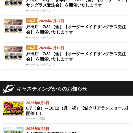
サングラス受注会】 を開催いたします☆
セール・イベント
2026年7月27日
戸田店 7/31（金）【オーダーメイドサングラス受注
会】 を開催いたします☆
セール・イベント
2026年7月19日
戸田店 7/31（金）【オーダーメイドサングラス受注
会】 を開催いたします☆
セール・イベント
キャスティングからのお知らせ
2026年8月6日
8/7（金）～10/12（月・祝）【鮎クリアランスセール】
開催！！
セール情報
2026年8月6日