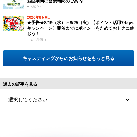
お盆期間の営業時間のご案内
お知らせ
2026年8月6日
★予告★8/19（水）～8/25（火）【ポイント活用7days
キャンペーン】開催までにポイントをためておトクに使
おう！
セール情報
キャスティングからのお知らせをもっと見る
過去の記事を見る