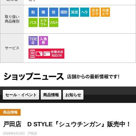
取り扱い
商品種別
サービス
セール・イベント
商品情報
お知らせ
商品情報
戸田店 D STYLE『シュウチンガン』販売中！
2026年6月15日
戸田店