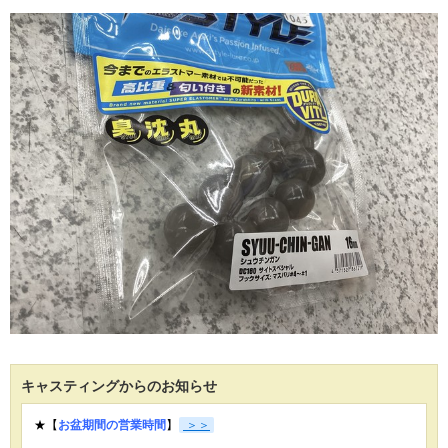
キャスティングからのお知らせ
★【
お盆期間の営業時間
】
＞＞