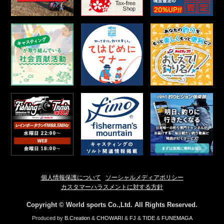
個人情報保護について
ソーシャルメディアポリシー
カスタマーハラスメントに対する方針
Copyright © World sports Co.,Ltd. All Rights Reserved.
Produced by
B.Creation
&
CHOWARI
&
FJ
&
TIDE
&
FUNEMAGA