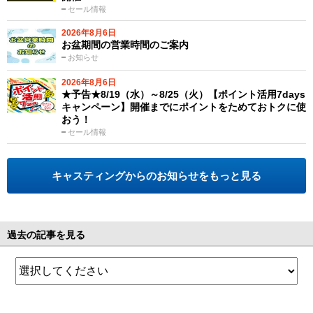
セール情報
2026年8月6日
お盆期間の営業時間のご案内
お知らせ
2026年8月6日
★予告★8/19（水）～8/25（火）【ポイント活用7days
キャンペーン】開催までにポイントをためておトクに使
おう！
セール情報
キャスティングからのお知らせをもっと見る
過去の記事を見る