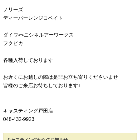
ノリーズ
ディーパーレンジコベイト
ダイワ><ニシネルアーワークス
フクピカ
各種入荷しております
お近くにお越しの際は是非お立ち寄りくださいませ
皆様のご来店お待ちしております♪
キャスティング戸田店
048-432-9923
キャスティングからのお知らせ