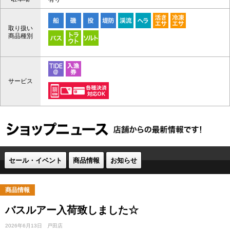
取り扱い
商品種別
サービス
セール・イベント
商品情報
お知らせ
商品情報
バスルアー入荷致しました☆
2026年6月13日
戸田店