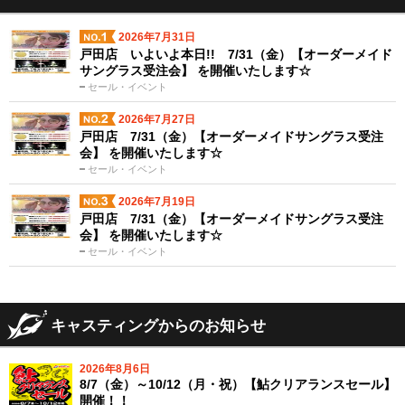
2026年7月31日
戸田店 いよいよ本日!! 7/31（金）【オーダーメイド
サングラス受注会】 を開催いたします☆
セール・イベント
2026年7月27日
戸田店 7/31（金）【オーダーメイドサングラス受注
会】 を開催いたします☆
セール・イベント
2026年7月19日
戸田店 7/31（金）【オーダーメイドサングラス受注
会】 を開催いたします☆
セール・イベント
キャスティングからのお知らせ
2026年8月6日
8/7（金）～10/12（月・祝）【鮎クリアランスセール】
開催！！