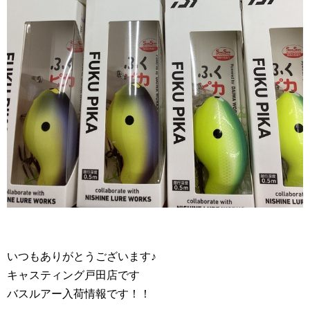
いつもありがとうございます♪
キャスティング戸田店です
バスルアー入荷情報です！！