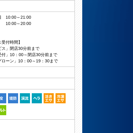
10:00～21:00
:00～20:00
ス受付時間】
ビス」閉店30分前まで
付」10：00～閉店30分前まで
ローン」10：00～19：30まで