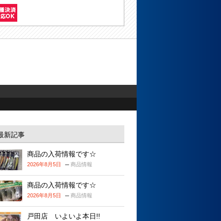
最新記事
商品の入荷情報です☆
2026年8月5日
商品情報
商品の入荷情報です☆
2026年8月5日
商品情報
戸田店 いよいよ本日!!