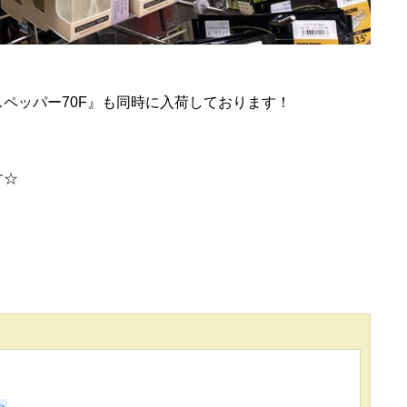
ペッパー70F』も同時に入荷しております！
す☆
＞