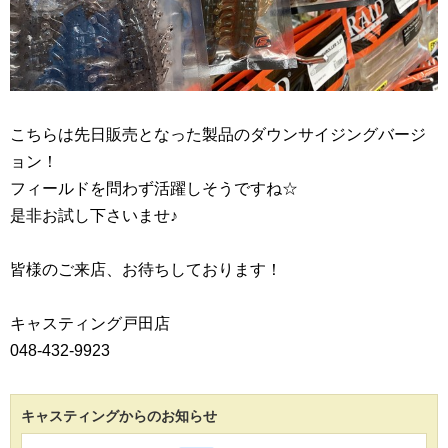
こちらは先日販売となった製品のダウンサイジングバージ
ョン！
フィールドを問わず活躍しそうですね☆
是非お試し下さいませ♪
皆様のご来店、お待ちしております！
キャスティング戸田店
048-432-9923
キャスティングからのお知らせ