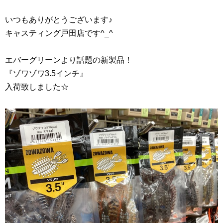
いつもありがとうございます♪
キャスティング戸田店です^_^
エバーグリーンより話題の新製品！
『ゾワゾワ3.5インチ』
入荷致しました☆