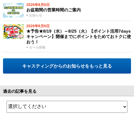
2026年8月6日
お盆期間の営業時間のご案内
お知らせ
2026年8月6日
★予告★8/19（水）～8/25（火）【ポイント活用7days
キャンペーン】開催までにポイントをためておトクに使
おう！
セール情報
キャスティングからのお知らせをもっと見る
過去の記事を見る