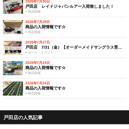
2026年7月30日
戸田店 レイドジャパンルアー入荷致しました！
商品情報
2026年7月29日
商品の入荷情報です☆
商品情報
2026年7月27日
戸田店 7/31（金）【オーダーメイドサングラス受…
セール・イベント
2026年7月24日
商品の入荷情報です☆
商品情報
2026年7月24日
商品の入荷情報です☆
商品情報
戸田店の人気記事