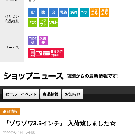
取り扱い
商品種別
サービス
セール・イベント
商品情報
お知らせ
商品情報
『ゾワゾワ3.5インチ』 入荷致しました☆
2026年6月1日
戸田店