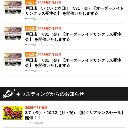
2026年7月31日
戸田店 いよいよ本日!! 7/31（金）【オーダーメイド
サングラス受注会】 を開催いたします☆
セール・イベント
2026年7月27日
戸田店 7/31（金）【オーダーメイドサングラス受注
会】 を開催いたします☆
セール・イベント
2026年7月19日
戸田店 7/31（金）【オーダーメイドサングラス受注
会】 を開催いたします☆
セール・イベント
キャスティングからのお知らせ
2026年8月6日
8/7（金）～10/12（月・祝）【鮎クリアランスセール】
開催！！
セール情報