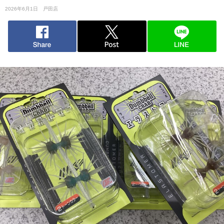
2026年6月1日
戸田店