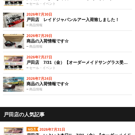
セール・イベント
2026年7月30日
戸田店 レイドジャパンルアー入荷致しました！
商品情報
2026年7月29日
商品の入荷情報です☆
商品情報
2026年7月27日
戸田店 7/31（金）【オーダーメイドサングラス受…
セール・イベント
2026年7月24日
商品の入荷情報です☆
商品情報
戸田店の人気記事
2026年7月31日