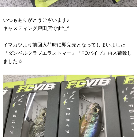
いつもありがとうございます♪
キャスティング戸田店です^_^
イマカツより前回入荷時に即完売となってしまいました
『ダンベルクラブエラストマー』『FDバイブ』再入荷致し
ました☆