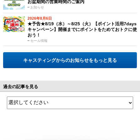
お盆期間の営業時間のご案内
お知らせ
2026年8月6日
★予告★8/19（水）～8/25（火）【ポイント活用7days
キャンペーン】開催までにポイントをためておトクに使
おう！
セール情報
キャスティングからのお知らせをもっと見る
過去の記事を見る