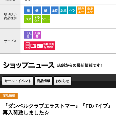
取り扱い
商品種別
サービス
セール・イベント
商品情報
お知らせ
商品情報
『ダンベルクラブエラストマー』『FDバイブ』
再入荷致しました☆