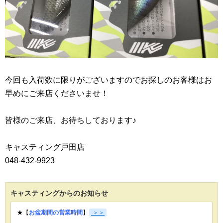
今回も入荷数に限りがございますのでお探しのお客様はお
早めにご来店くださいませ！
皆様のご来店、お待ちしております♪
キャスティング戸田店
048-432-9923
キャスティングからのお知らせ
★【
お盆期間の営業時間
】
＞＞