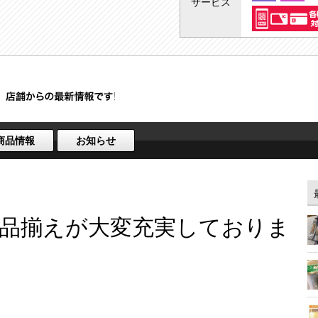
サービス
商品情報
お知らせ
品揃えが大変充実しておりま