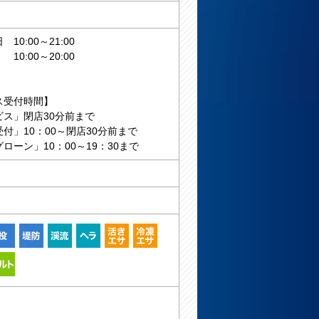
10:00～21:00
:00～20:00
ス受付時間】
ビス」閉店30分前まで
付」10：00～閉店30分前まで
ローン」10：00～19：30まで