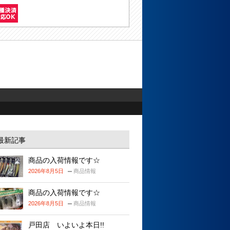
最新記事
商品の入荷情報です☆
2026年8月5日
商品情報
商品の入荷情報です☆
2026年8月5日
商品情報
戸田店 いよいよ本日!!