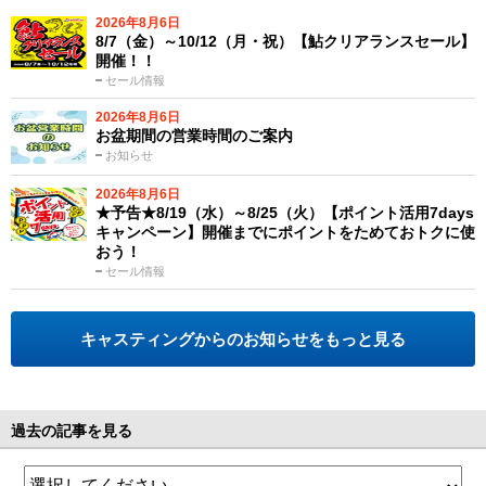
2026年8月6日
8/7（金）～10/12（月・祝）【鮎クリアランスセール】
開催！！
セール情報
2026年8月6日
お盆期間の営業時間のご案内
お知らせ
2026年8月6日
★予告★8/19（水）～8/25（火）【ポイント活用7days
キャンペーン】開催までにポイントをためておトクに使
おう！
セール情報
キャスティングからのお知らせをもっと見る
過去の記事を見る