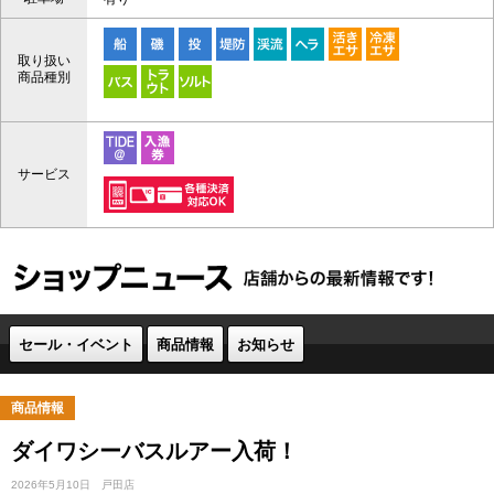
取り扱い
商品種別
サービス
セール・イベント
商品情報
お知らせ
商品情報
ダイワシーバスルアー入荷！
2026年5月10日
戸田店