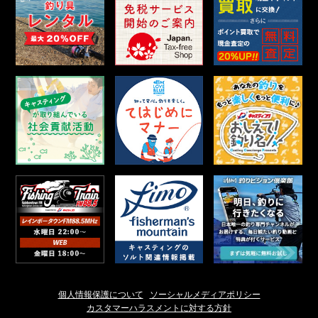
個人情報保護について
ソーシャルメディアポリシー
カスタマーハラスメントに対する方針