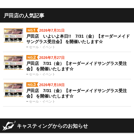
戸田店の人気記事
2026年7月31日
戸田店 いよいよ本日!! 7/31（金）【オーダーメイド
サングラス受注会】 を開催いたします☆
セール・イベント
2026年7月27日
戸田店 7/31（金）【オーダーメイドサングラス受注
会】 を開催いたします☆
セール・イベント
2026年7月19日
戸田店 7/31（金）【オーダーメイドサングラス受注
会】 を開催いたします☆
セール・イベント
キャスティングからのお知らせ