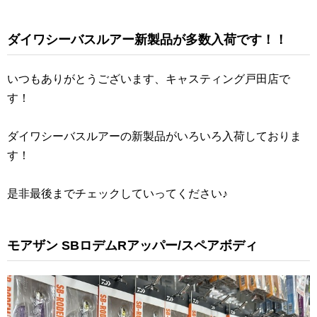
ダイワシーバスルアー新製品が多数入荷です！！
いつもありがとうございます、キャスティング戸田店で
す！
ダイワシーバスルアーの新製品がいろいろ入荷しておりま
す！
是非最後までチェックしていってください♪
モアザン SBロデムRアッパー/スペアボディ