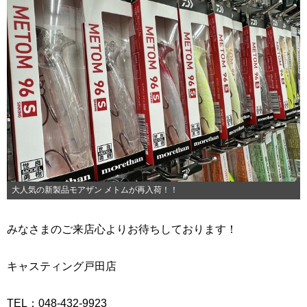
大人気の新製品モアザン メトムが再入荷！！
みなさまのご来店心よりお待ちしております！
キャスティング戸田店
TEL：048-432-9923