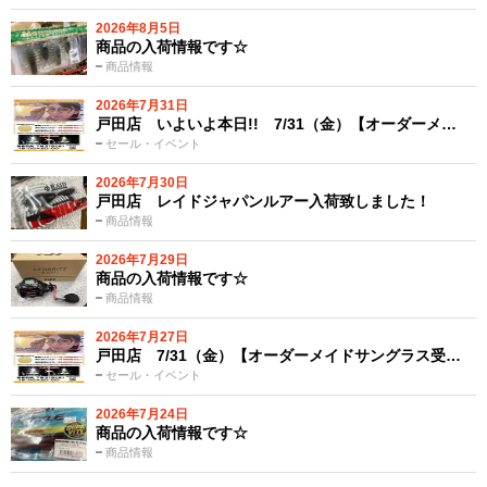
2026年8月5日
商品の入荷情報です☆
商品情報
2026年7月31日
戸田店 いよいよ本日!! 7/31（金）【オーダーメ…
セール・イベント
2026年7月30日
戸田店 レイドジャパンルアー入荷致しました！
商品情報
2026年7月29日
商品の入荷情報です☆
商品情報
2026年7月27日
戸田店 7/31（金）【オーダーメイドサングラス受…
セール・イベント
2026年7月24日
商品の入荷情報です☆
商品情報