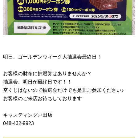
明日、ゴールデンウィーク大抽選会最終日！
お客様の財布に抽選券はありませんか？
抽選会、明日が最終日です！！
空くじはないので抽選会だけでも是非ご参加ください♪
お客様のご来店お待ちしております
キャスティング戸田店
048-432-9923