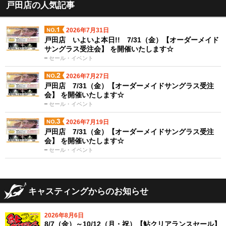
戸田店の人気記事
2026年7月31日
戸田店 いよいよ本日!! 7/31（金）【オーダーメイド
サングラス受注会】 を開催いたします☆
セール・イベント
2026年7月27日
戸田店 7/31（金）【オーダーメイドサングラス受注
会】 を開催いたします☆
セール・イベント
2026年7月19日
戸田店 7/31（金）【オーダーメイドサングラス受注
会】 を開催いたします☆
セール・イベント
キャスティングからのお知らせ
2026年8月6日
8/7（金）～10/12（月・祝）【鮎クリアランスセール】