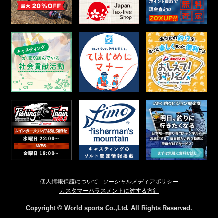
個人情報保護について
ソーシャルメディアポリシー
カスタマーハラスメントに対する方針
Copyright © World sports Co.,Ltd. All Rights Reserved.