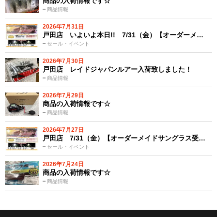
商品の入荷情報です☆
商品情報
2026年7月31日
戸田店 いよいよ本日!! 7/31（金）【オーダーメ…
セール・イベント
2026年7月30日
戸田店 レイドジャパンルアー入荷致しました！
商品情報
2026年7月29日
商品の入荷情報です☆
商品情報
2026年7月27日
戸田店 7/31（金）【オーダーメイドサングラス受…
セール・イベント
2026年7月24日
商品の入荷情報です☆
商品情報