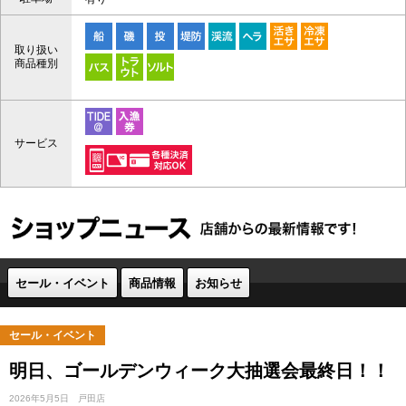
取り扱い
商品種別
サービス
セール・イベント
商品情報
お知らせ
セール・イベント
明日、ゴールデンウィーク大抽選会最終日！！
2026年5月5日
戸田店