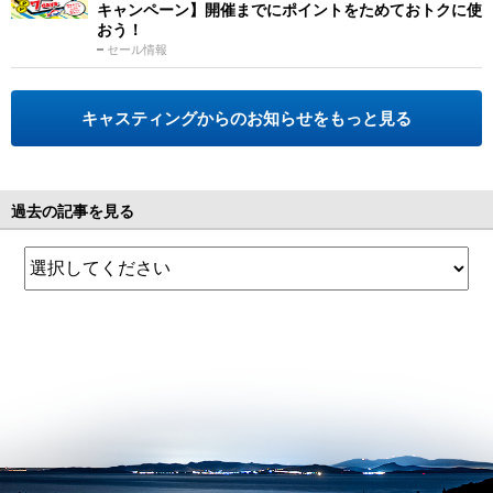
キャンペーン】開催までにポイントをためておトクに使
おう！
セール情報
キャスティングからのお知らせをもっと見る
過去の記事を見る