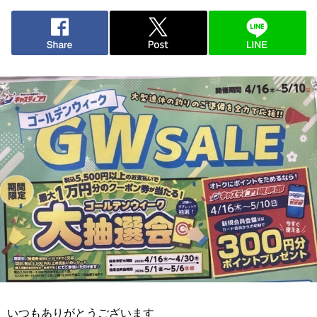
いつもありがとうございます