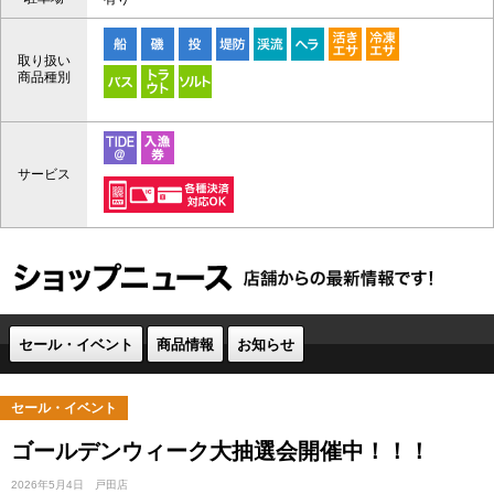
取り扱い
商品種別
サービス
セール・イベント
商品情報
お知らせ
セール・イベント
ゴールデンウィーク大抽選会開催中！！！
2026年5月4日
戸田店