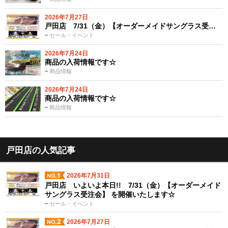
2026年7月27日
戸田店 7/31（金）【オーダーメイドサングラス受…
セール・イベント
2026年7月24日
商品の入荷情報です☆
商品情報
2026年7月24日
商品の入荷情報です☆
商品情報
戸田店の人気記事
2026年7月31日
戸田店 いよいよ本日!! 7/31（金）【オーダーメイド
サングラス受注会】 を開催いたします☆
セール・イベント
2026年7月27日