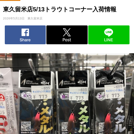
東久留米店5/13トラウトコーナー入荷情報
2026年5月13日
東久留米店