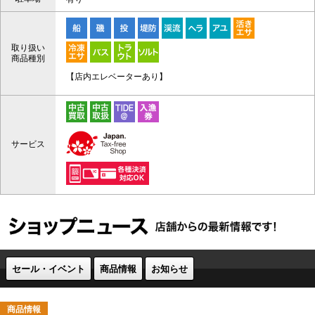
取り扱い
商品種別
【店内エレベーターあり】
サービス
セール・イベント
商品情報
お知らせ
商品情報