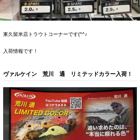
東久留米店トラウトコーナーです(^^♪
入荷情報です！
ヴァルケイン 荒川 通 リミテッドカラー入荷！