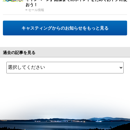
おう！
セール情報
キャスティングからのお知らせをもっと見る
過去の記事を見る