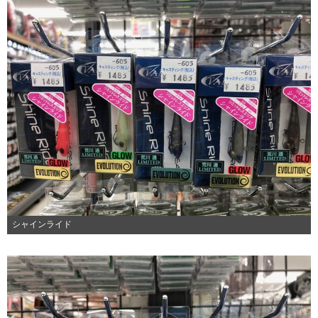
シャインライド