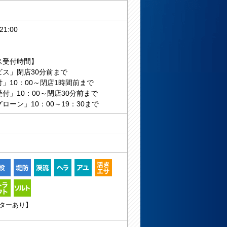
1:00
ス受付時間】
ビス」閉店30分前まで
」10：00～閉店1時間前まで
付」10：00～閉店30分前まで
ローン」10：00～19：30まで
ターあり】