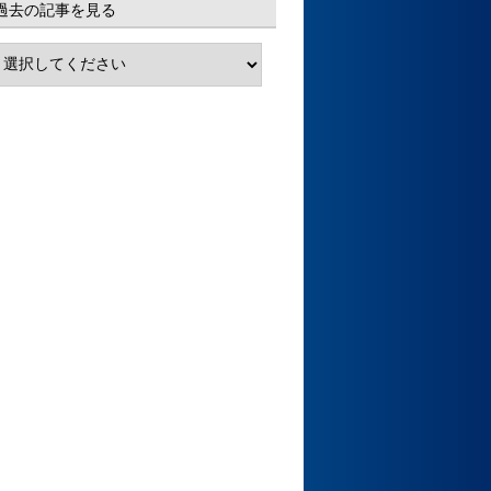
過去の記事を見る