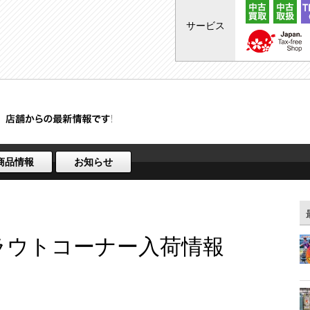
サービス
商品情報
お知らせ
トラウトコーナー入荷情報