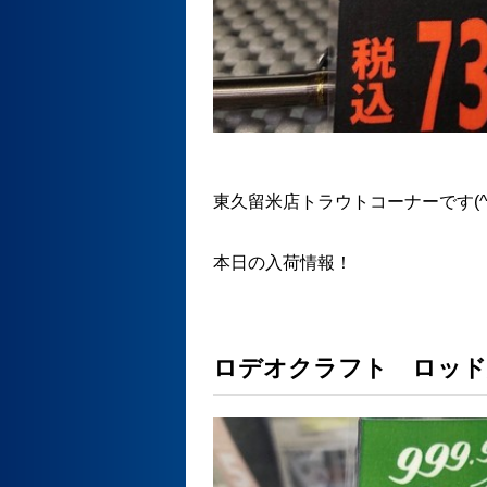
東久留米店トラウトコーナーです(^
本日の入荷情報！
ロデオクラフト ロッド