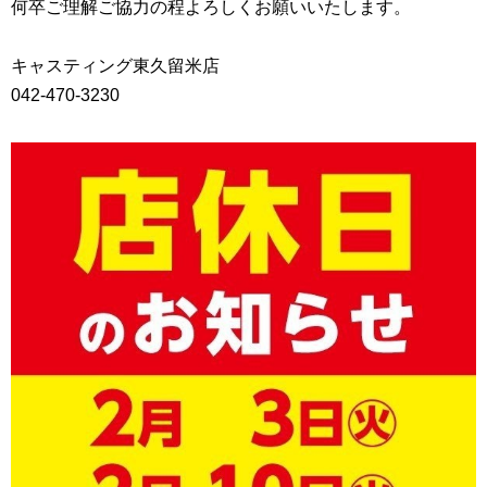
何卒ご理解ご協力の程よろしくお願いいたします。
キャスティング東久留米店
042-470-3230