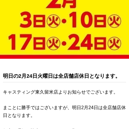
明日の2月24日火曜日は全店舗店休日となります。
キャスティング東久留米店よりお知らせでございます。
まことに勝手ではございますが、明日2月24日は全店舗店休
日となります。