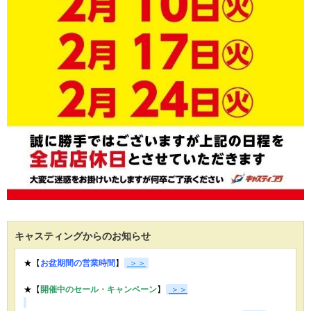
キャスティングからのお知らせ
★【
お盆期間の営業時間
】
＞＞
★【
開催中のセール・キャンペーン
】
＞＞