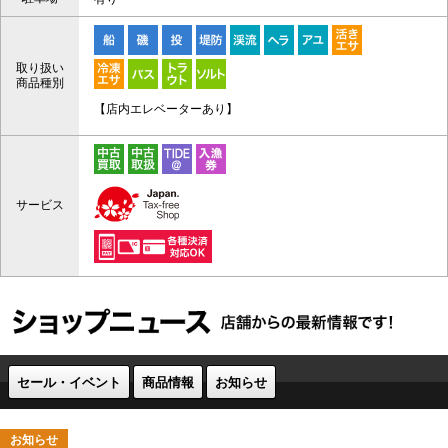
取り扱い
商品種別
【店内エレベーターあり】
サービス
セール・イベント
商品情報
お知らせ
お知らせ