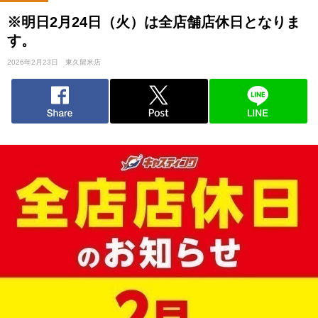
※明日2月24日（火）は全店舗店休日となりま
す。
2026年2月23日
東久留米店