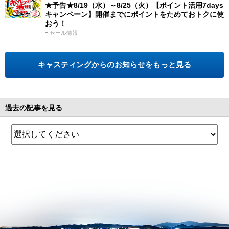
★予告★8/19（水）～8/25（火）【ポイント活用7days
キャンペーン】開催までにポイントをためておトクに使
おう！
セール情報
キャスティングからのお知らせをもっと見る
過去の記事を見る