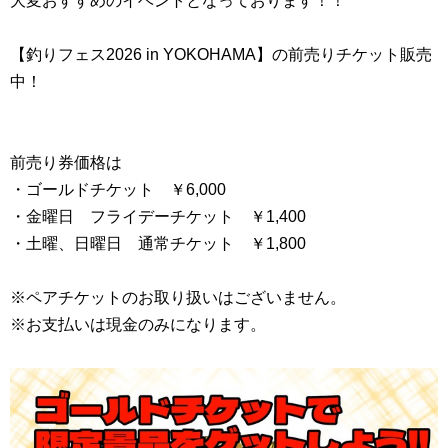
大変おすすめのイベントとなっております！！
【釣りフェス2026 in YOKOHAMA】の前売りチケット販売
中！
前売り券価格は
・ゴールドチケット ￥6,000
・金曜日 フライデーチケット ￥1,400
・土曜、日曜日 通常チケット ￥1,800
※ペアチケットのお取り扱いはございません。
※お支払いは現金のみになります。