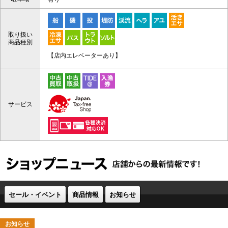
取り扱い
商品種別
【店内エレベーターあり】
サービス
セール・イベント
商品情報
お知らせ
お知らせ