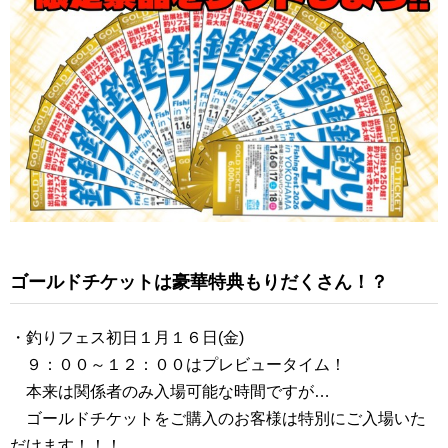
ゴールドチケットは豪華特典もりだくさん！？
・釣りフェス初日１月１６日(金)
９：００～１２：００はプレビュータイム！
本来は関係者のみ入場可能な時間ですが…
ゴールドチケットをご購入のお客様は特別にご入場いた
だけます！！！