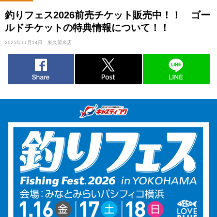
釣りフェス2026前売チケット販売中！！ ゴー
ルドチケットの特典情報について！！
2025年11月14日
東久留米店