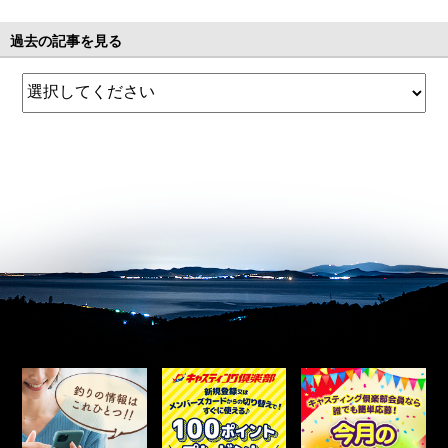
過去の記事を見る