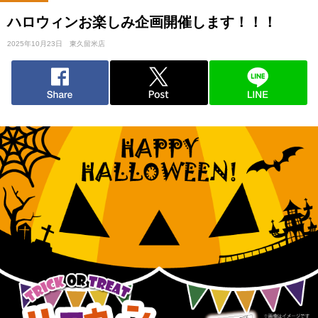
ハロウィンお楽しみ企画開催します！！！
2025年10月23日
東久留米店