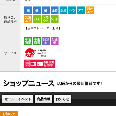
取り扱い
商品種別
【店内エレベーターあり】
サービス
セール・イベント
商品情報
お知らせ
お知らせ