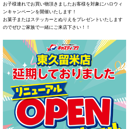
お子様連れでお買い物頂きましたお客様を対象にハロウィ
ンキャンペーンを開催いたします！
お菓子またはステッカーとぬりえをプレゼントいたします
のでぜひご家族で一緒にご来店下さい！！