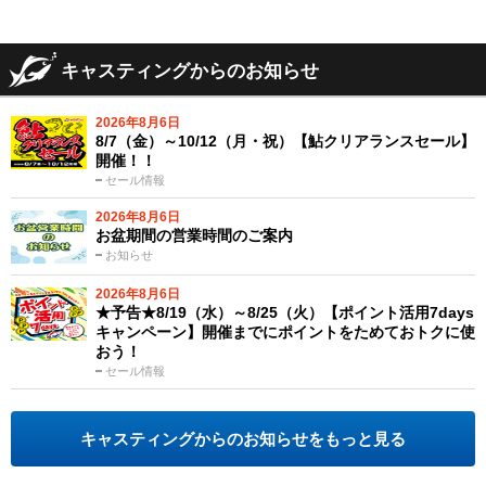
キャスティングからのお知らせ
2026年8月6日
8/7（金）～10/12（月・祝）【鮎クリアランスセール】
開催！！
セール情報
2026年8月6日
お盆期間の営業時間のご案内
お知らせ
2026年8月6日
★予告★8/19（水）～8/25（火）【ポイント活用7days
キャンペーン】開催までにポイントをためておトクに使
おう！
セール情報
キャスティングからのお知らせをもっと見る