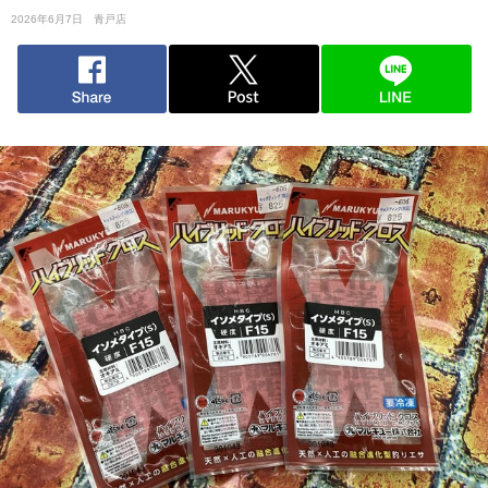
2026年6月7日
青戸店