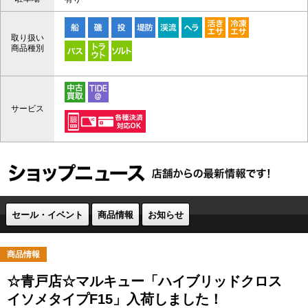
取り扱い
商品種別
サービス
セール・イベント
商品情報
お知らせ
商品情報
☆青戸店☆マルキュー「ハイブリッドクロス
イソメタイプF15」入荷しました！