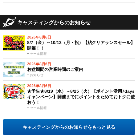
キャスティングからのお知らせ
2026年8月6日
8/7（金）～10/12（月・祝）【鮎クリアランスセール】
開催！！
セール情報
2026年8月6日
お盆期間の営業時間のご案内
お知らせ
2026年8月6日
★予告★8/19（水）～8/25（火）【ポイント活用7days
キャンペーン】開催までにポイントをためておトクに使
おう！
セール情報
キャスティングからのお知らせをもっと見る