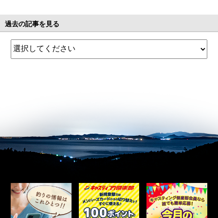
過去の記事を見る