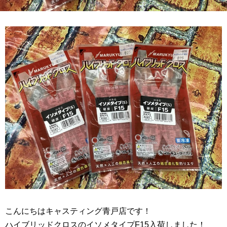
こんにちはキャスティング青戸店です！
ハイブリッドクロスのイソメタイプF15入荷しました！