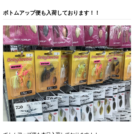
ボトムアップ便も入荷しております！！