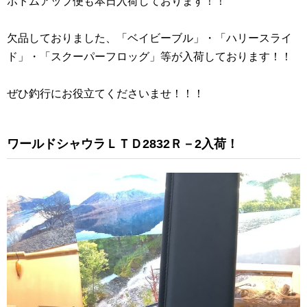
ボトムアップ便も本日入荷しております！！
欠品しておりました、「ベイビーブル」・「ハリースライ
ド」・「スクーパーフロッグ」等が入荷しております！！
ぜひ釣行にお役立てくださいませ！！！
ワールドシャウラＬＴＤ2832Ｒ－2入荷！