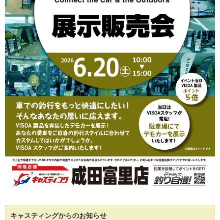
キャスティングからのお知らせ