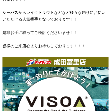
シーバスからレイクトラウトなどなど様々な釣りにお使い
いただける人気番手となっております！！
是非お手に取ってご検討くださいませ！！
皆様のご来店心よりお待ちしております！！！