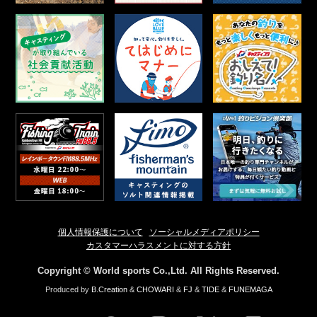
個人情報保護について
ソーシャルメディアポリシー
カスタマーハラスメントに対する方針
Copyright © World sports Co.,Ltd. All Rights Reserved.
Produced by
B.Creation
&
CHOWARI
&
FJ
&
TIDE
&
FUNEMAGA