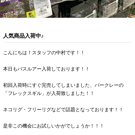
人気商品入荷中♪
こんにちは！スタッフの中村です！！
本日もバスルアー入荷しております！！
初回入荷時にすぐ完売してしまいました、バークレーの
「フレックスギル」が入荷致しました！！
ネコリグ・フリーリグなどで話題となっております！！
是非この機会にお試しいかがでしょうか！！！