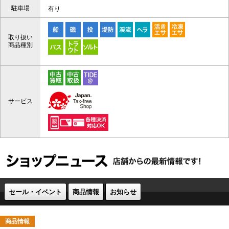
駐車場
有り
取り扱い
商品種別
サービス
セール・イベント
商品情報
お知らせ
商品情報