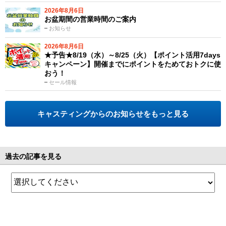
2026年8月6日
お盆期間の営業時間のご案内
お知らせ
2026年8月6日
★予告★8/19（水）～8/25（火）【ポイント活用7days
キャンペーン】開催までにポイントをためておトクに使
おう！
セール情報
キャスティングからのお知らせをもっと見る
過去の記事を見る