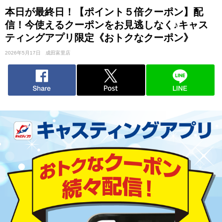
本日が最終日！【ポイント５倍クーポン】配
信！今使えるクーポンをお見逃しなく♪キャス
ティングアプリ限定《おトクなクーポン》
2026年5月17日
成田富里店