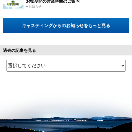
お盆期間の営業時間のご案内
お知らせ
キャスティングからのお知らせをもっと見る
過去の記事を見る