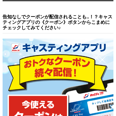
告知なしでクーポンが配信されることも..！？キャス
ティングアプリの《クーポン》ボタンからこまめに
チェックしてみてください♪