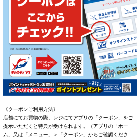
《クーポンご利用方法》
店舗にてお買物の際、レジにてアプリの「クーポン」をご
提示いただくと特典が受けられます。（アプリの「ホー
ム」又は「メニュー」＞「クーポン」からご確認くださ