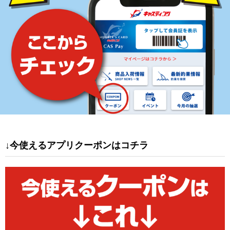
↓今使えるアプリクーポンはコチラ