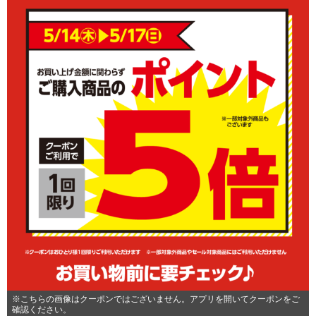
※こちらの画像はクーポンではございません。アプリを開いてクーポンをご
確認ください。