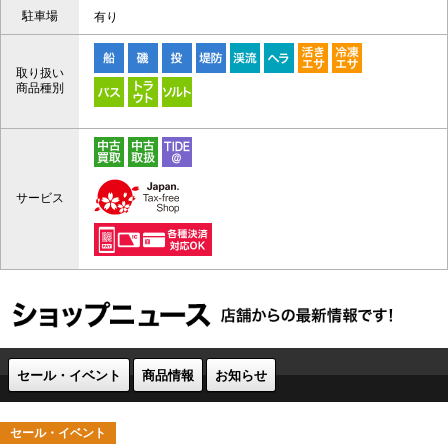
駐車場
有り
取り扱い
商品種別
サービス
セール・イベント
商品情報
お知らせ
セール・イベント