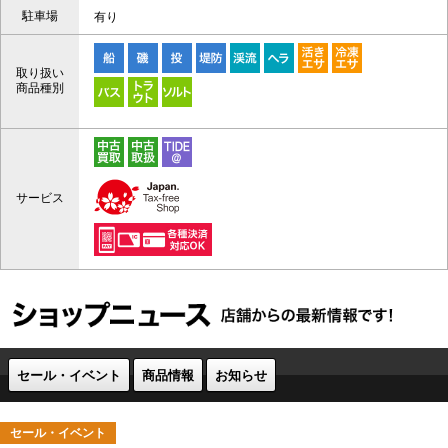
駐車場
有り
取り扱い
商品種別
サービス
セール・イベント
商品情報
お知らせ
セール・イベント