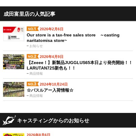
成田富里店の人気記事
2026年2月6日
Our store is a tax-free sales store ～casting
naritatomisa store~
お知らせ
2026年4月9日
【Zeeee！】新製品JUGGLUS65本日より発売開始！！
LARUTAN72S新色も！！
商品情報
2024年10月24日
☆バスルアー入荷情報☆
商品情報
キャスティングからのお知らせ
2026年8月6日