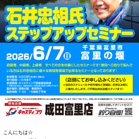
こんにちは☆