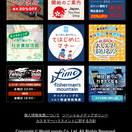
個人情報保護について
ソーシャルメディアポリシー
カスタマーハラスメントに対する方針
Copyright © World sports Co.,Ltd. All Rights Reserved.