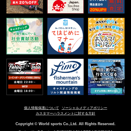
個人情報保護について
ソーシャルメディアポリシー
カスタマーハラスメントに対する方針
Copyright © World sports Co.,Ltd. All Rights Reserved.