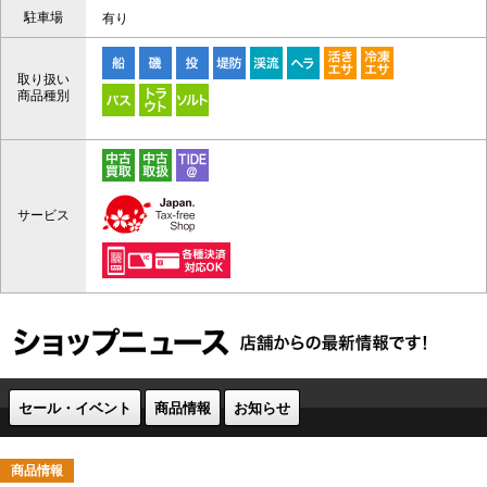
駐車場
有り
取り扱い
商品種別
サービス
セール・イベント
商品情報
お知らせ
商品情報