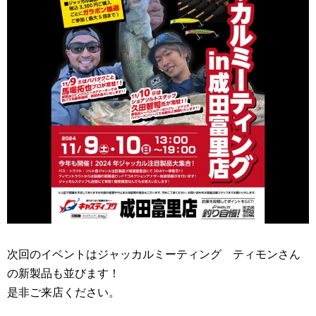
次回のイベントはジャッカルミーティング ティモンさん
の新製品も並びます！
是非ご来店ください。