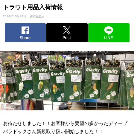
トラウト用品入荷情報
2024年10月24日
成田富里店
お待たせしました！！お客様から要望の多かったディープ
パラドックさん新規取り扱い開始しました！！