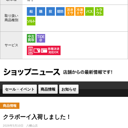
取り扱い
商品種別
サービス
セール・イベント
商品情報
お知らせ
商品情報
クラボーイ入荷しました！
2026年5月10日
八幡山店