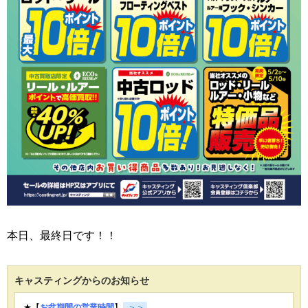
本日、最終日です！！
キャスティングからのお知らせ
★【
お盆期間の営業時間
】
＞＞