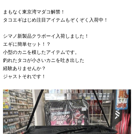
まもなく東京湾マダコ解禁！
タコエギはじめ注目アイテムもぞくぞく入荷中！
シマノ新製品クラボーイ入荷しました！
エギに簡単セット！？
小型のカニを模したアイテムです。
釣れたタコが小さいカニを吐き出した
経験ありませんか？
ジャストそれです！