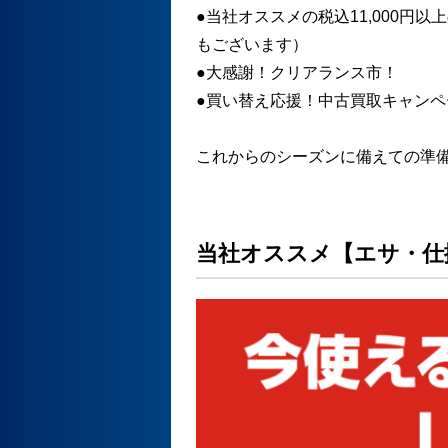
●当社オススメの税込11,000円
もございます）
●大感謝！クリアランス市！
●買い替え応援！中古買取キャンペ
これからのシーズンに備えての準
当社オススメ【エサ・仕