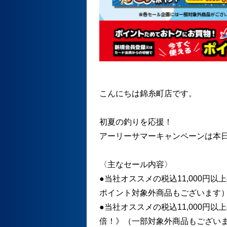
こんにちは錦糸町店です。
初夏の釣りを応援！
アーリーサマーキャンペーンは本日
〈主なセール内容〉
●当社オススメの税込11,000円
ポイント対象外商品もございます
●当社オススメの税込11,000円
倍！》（一部対象外商品もござい