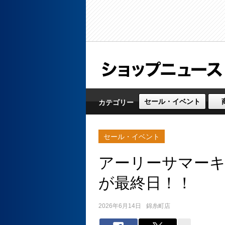
セール・イベント
カテゴリー
セール・イベント
アーリーサマーキ
が最終日！！
2026年6月14日
錦糸町店