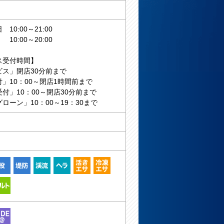
10:00～21:00
:00～20:00
ス受付時間】
ビス」閉店30分前まで
」10：00～閉店1時間前まで
付」10：00～閉店30分前まで
ローン」10：00～19：30まで