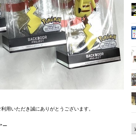
ご利用いただき誠にありがとうございます。
アー
！