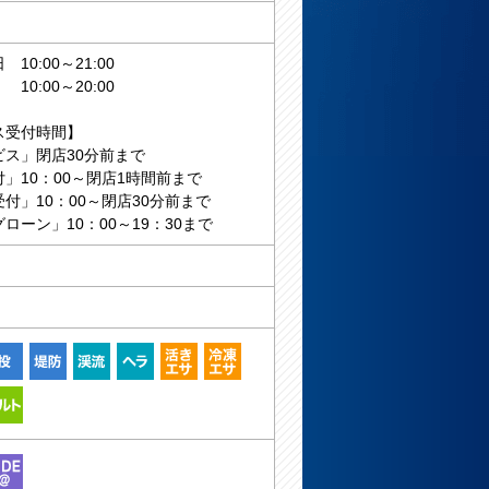
10:00～21:00
:00～20:00
ス受付時間】
ビス」閉店30分前まで
」10：00～閉店1時間前まで
付」10：00～閉店30分前まで
ローン」10：00～19：30まで