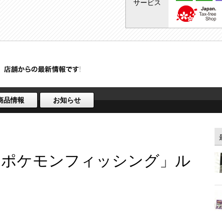
サービス
商品情報
お知らせ
「ポケモンフィッシング」ル