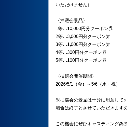
いただけません）
〈抽選会景品〉
1等…10,000円分クーポン券
2等…3,000円分クーポン券
3等…1,000円分クーポン券
4等…300円分クーポン券
5等…100円分クーポン券
〈抽選会開催期間〉
2026/5/1（金）～5/6（水・祝）
※抽選会の景品は十分に用意して
場合は終了とさせていただきます
この機会にぜひキャスティング錦