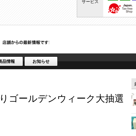
サービス
商品情報
お知らせ
りゴールデンウィーク大抽選