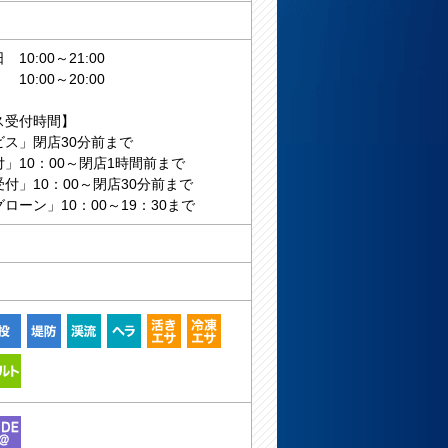
10:00～21:00
:00～20:00
ス受付時間】
ビス」閉店30分前まで
」10：00～閉店1時間前まで
付」10：00～閉店30分前まで
ローン」10：00～19：30まで