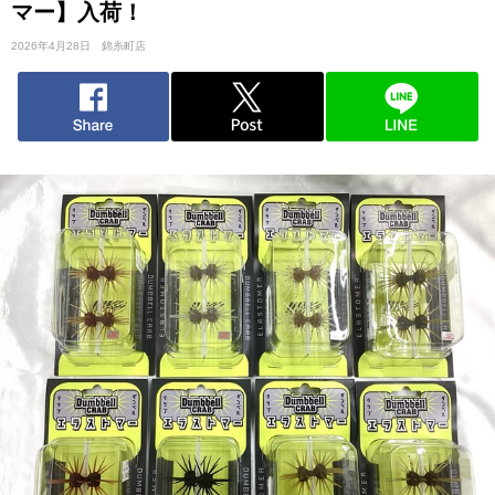
マー】入荷！
2026年4月28日
錦糸町店