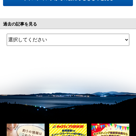
過去の記事を見る