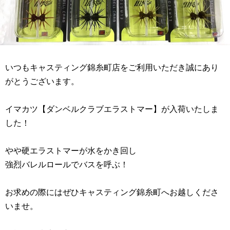
いつもキャスティング錦糸町店をご利用いただき誠にあり
がとうございます。
イマカツ【ダンベルクラブエラストマー】が入荷いたしま
した！
やや硬エラストマーが水をかき回し
強烈バレルロールでバスを呼ぶ！
お求めの際にはぜひキャスティング錦糸町へお越しくださ
いませ。