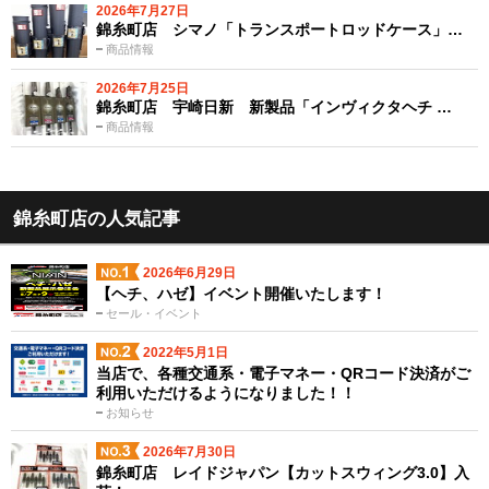
2026年7月27日
錦糸町店 シマノ「トランスポートロッドケース」…
商品情報
2026年7月25日
錦糸町店 宇崎日新 新製品「インヴィクタヘチ …
商品情報
錦糸町店の人気記事
2026年6月29日
【ヘチ、ハゼ】イベント開催いたします！
セール・イベント
2022年5月1日
当店で、各種交通系・電子マネー・QRコード決済がご
利用いただけるようになりました！！
お知らせ
2026年7月30日
錦糸町店 レイドジャパン【カットスウィング3.0】入