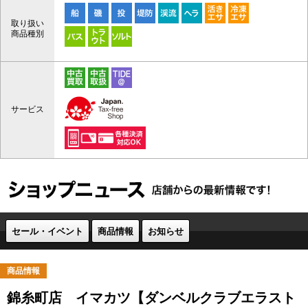
取り扱い
商品種別
サービス
セール・イベント
商品情報
お知らせ
商品情報
錦糸町店 イマカツ【ダンベルクラブエラスト