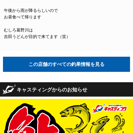
午後から雨が降るらしいので
お昼食べて帰ります
むしろ葛野川は
吉田うどんが目的で来てます（笑）
この店舗のすべての釣果情報を見る
キャスティングからのお知らせ