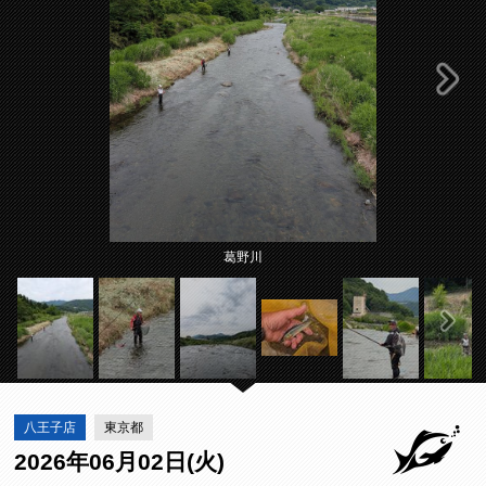
葛野川
八王子店
東京都
2026年06月02日(火)