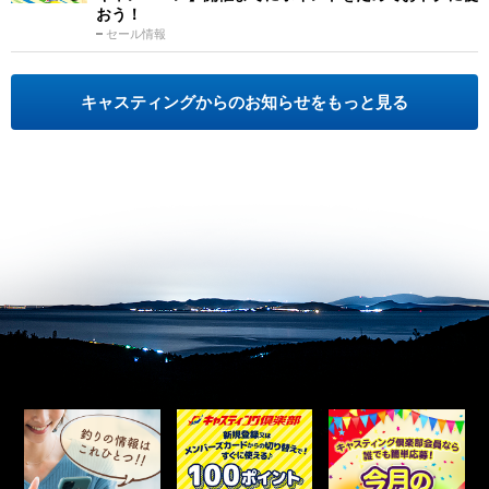
おう！
セール情報
キャスティングからのお知らせをもっと見る