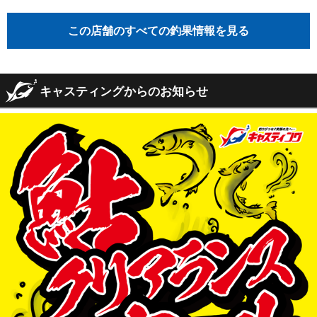
この店舗のすべての釣果情報を見る
キャスティングからのお知らせ