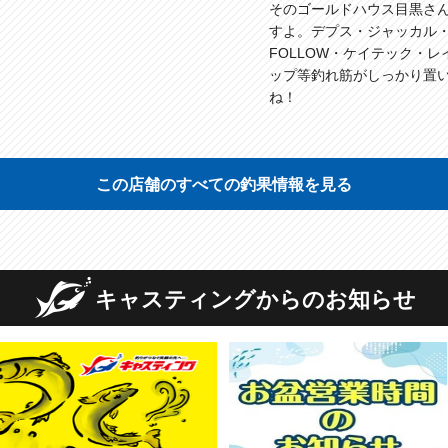
そのゴールドハウス目黒さ
すよ。デプス・ジャッカル
FOLLOW・ケイテック・
ップ等釣れ筋がしっかり置
ね！
この店舗のすべての釣果情報を見る
キャスティングからのお知らせ