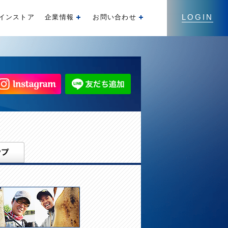
LOGIN
インストア
企業情報
お問い合わせ
開く
開く