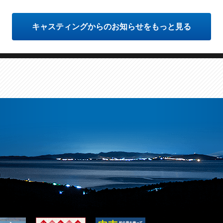
キャスティングからのお知らせをもっと見る