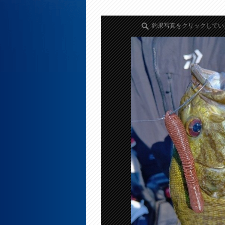
釣果写真をクリックしてい