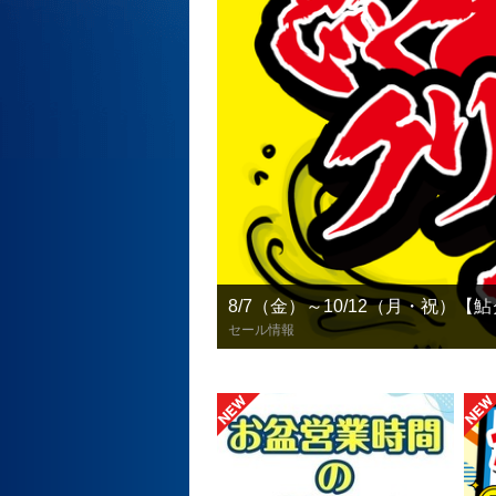
8/7（金）～10/12（月・祝）
セール情報