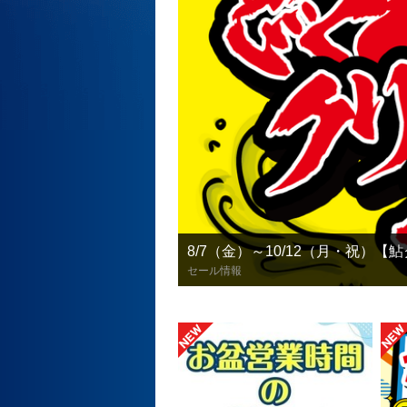
8/7（金）～10/12（月・祝）
セール情報