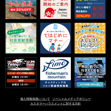
個人情報保護について
ソーシャルメディアポリシー
カスタマーハラスメントに対する方針